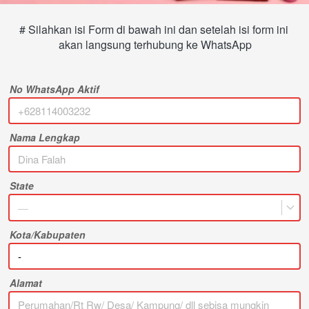
# Silahkan isi Form di bawah ini dan setelah isi form ini 
akan langsung terhubung ke WhatsApp
No WhatsApp Aktif
Nama Lengkap
State
—
Kota/Kabupaten
Alamat