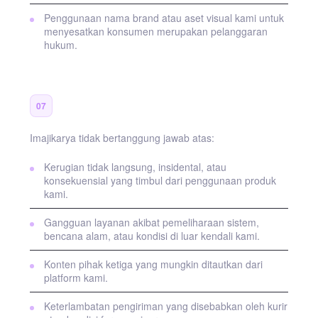
Penggunaan nama brand atau aset visual kami untuk
menyesatkan konsumen merupakan pelanggaran
hukum.
Pembatasan Tanggung Jawab
07
Imajikarya tidak bertanggung jawab atas:
Kerugian tidak langsung, insidental, atau
konsekuensial yang timbul dari penggunaan produk
kami.
Gangguan layanan akibat pemeliharaan sistem,
bencana alam, atau kondisi di luar kendali kami.
Konten pihak ketiga yang mungkin ditautkan dari
platform kami.
Keterlambatan pengiriman yang disebabkan oleh kurir