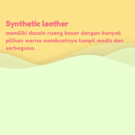
Synthetic leather
memiliki desain ruang besar dengan banyak 
pilihan warna membuatnya tampil modis dan 
serbaguna.