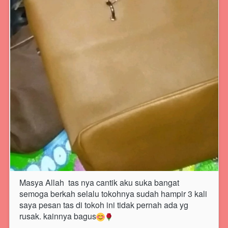
Masya Allah  tas nya cantik aku suka bangat 
semoga berkah selalu tokohnya sudah hampir 3 kali 
saya pesan tas di tokoh ini tidak pernah ada yg 
rusak. kainnya bagus