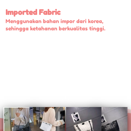
Imported Fabric
Menggunakan bahan impor dari korea, 
sehingga ketahanan berkualitas tinggi.