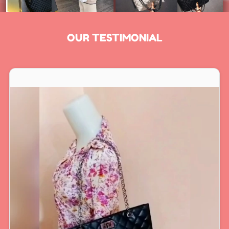
OUR TESTIMONIAL