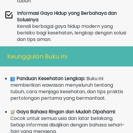
tubuh. 
Informasi Gaya Hidup yang Berbahaya dan 
Solusinya
Kenali berbagai gaya hidup modern yang 
berisiko bagi kesehatan, lengkap dengan solusi 
dan tips aman. 
 Keunggulan Buku Ini 
Panduan Kesehatan Lengkap:
 Buku ini 
memberikan wawasan menyeluruh tentang 
tubuh, cara menjaga kesehatan, dan tips praktis 
pertolongan pertama yang bermanfaat.
Gaya Bahasa Ringan dan Mudah Dipahami:
Cocok untuk semua usia dan latar belakang. 
Setiap informasi disajikan dengan bahasa sehari-
hari yang mengena.