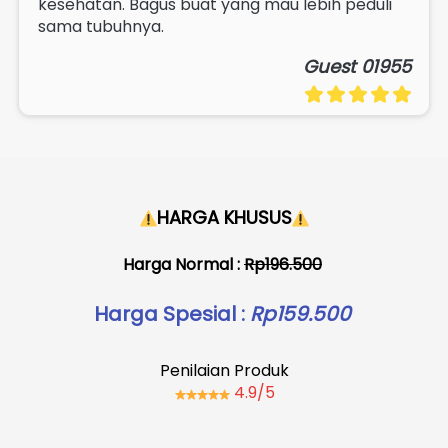
kesehatan. Bagus buat yang mau lebih peduli 
sama tubuhnya. 
Guest 01955
HARGA KHUSUS
Harga Normal : 
Rp196.500
Harga Spesial :
Rp159.500
Penilaian Produk
4.9/5