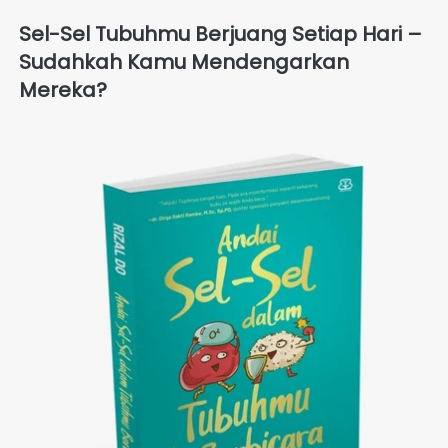
Sel-Sel Tubuhmu Berjuang Setiap Hari – 
Sudahkah Kamu Mendengarkan 
Mereka? 