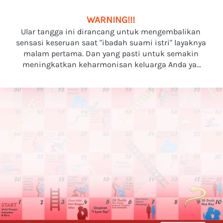
WARNING!!! 
Ular tangga ini dirancang untuk mengembalikan 
sensasi keseruan saat "ibadah suami istri" layaknya 
malam pertama. Dan yang pasti untuk semakin 
meningkatkan keharmonisan keluarga Anda ya...