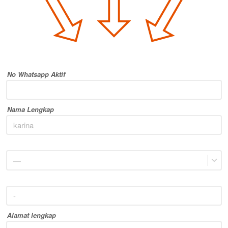
No Whatsapp Aktif
Nama Lengkap
—
Alamat lengkap