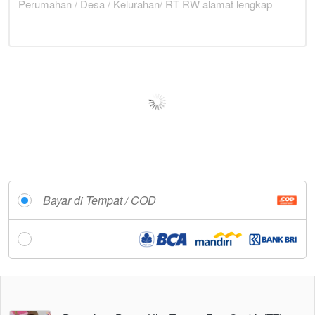
Bayar di Tempat / COD