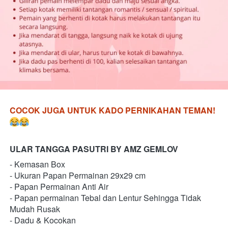
COCOK JUGA UNTUK KADO PERNIKAHAN TEMAN!
ULAR TANGGA PASUTRI BY AMZ GEMLOV 
- Kemasan Box 
- Ukuran Papan Permainan 29x29 cm 
- Papan Permainan Anti Air 
- Papan permainan Tebal dan Lentur Sehingga Tidak 
Mudah Rusak 
- Dadu & Kocokan 