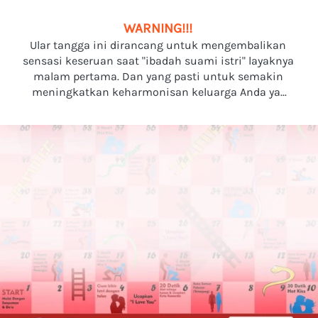
WARNING!!! 
Ular tangga ini dirancang untuk mengembalikan 
sensasi keseruan saat "ibadah suami istri" layaknya 
malam pertama. Dan yang pasti untuk semakin 
meningkatkan keharmonisan keluarga Anda ya...