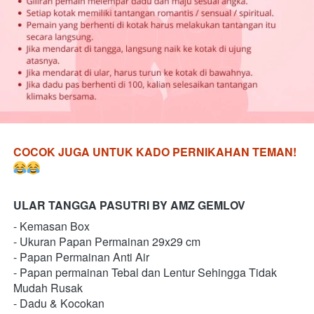
COCOK JUGA UNTUK KADO PERNIKAHAN TEMAN!
ULAR TANGGA PASUTRI BY AMZ GEMLOV 
- Kemasan Box 
- Ukuran Papan Permainan 29x29 cm 
- Papan Permainan Anti Air 
- Papan permainan Tebal dan Lentur Sehingga Tidak 
Mudah Rusak 
- Dadu & Kocokan 