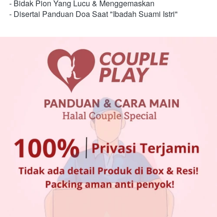
- Bidak Pion Yang Lucu & Menggemaskan 
- Disertai Panduan Doa Saat "Ibadah Suami Istri"