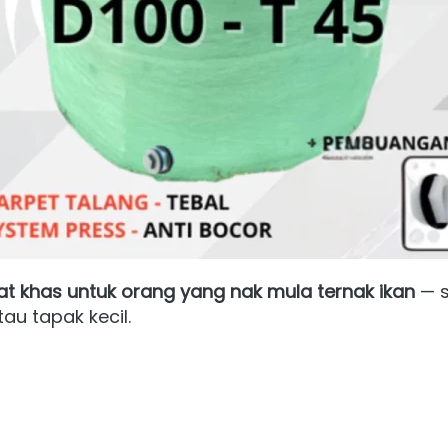
at khas untuk orang yang nak mula ternak ikan
 — 
au tapak kecil. 