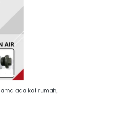
sama ada kat rumah, 