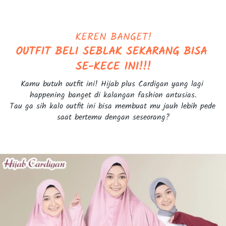
KEREN BANGET!
OUTFIT BELI SEBLAK SEKARANG BISA 
SE-KECE INI!!!
Kamu butuh outfit ini! Hijab plus Cardigan yang lagi 
happening banget di kalangan fashion antusias.
Tau ga sih kalo outfit ini bisa membuat mu jauh lebih pede 
saat bertemu dengan seseorang?