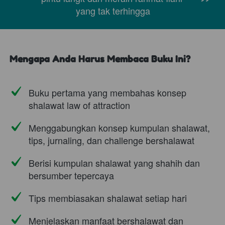
”
yang tak terhingga
Mengapa Anda Harus Membaca Buku Ini?
Buku pertama yang membahas konsep 
shalawat law of attraction
Menggabungkan konsep kumpulan shalawat, 
tips, jurnaling, dan challenge bershalawat
Berisi kumpulan shalawat yang shahih dan 
bersumber tepercaya
Tips membiasakan shalawat setiap hari
Menjelaskan manfaat bershalawat dan 