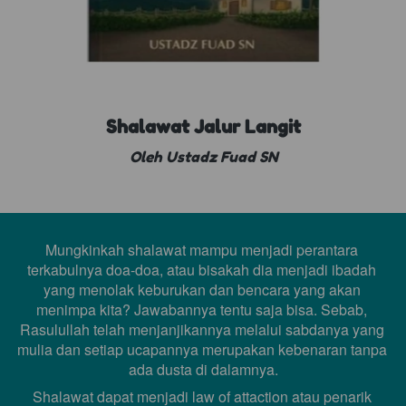
Shalawat Jalur Langit
Oleh Ustadz Fuad SN
Mungkinkah shalawat mampu menjadi perantara 
terkabulnya doa-doa, atau bisakah dia menjadi ibadah 
yang menolak keburukan dan bencara yang akan 
menimpa kita? Jawabannya tentu saja bisa. Sebab, 
Rasulullah telah menjanjikannya melalui sabdanya yang 
mulia dan setiap ucapannya merupakan kebenaran tanpa 
ada dusta di dalamnya.
Shalawat dapat menjadi law of attaction atau penarik 