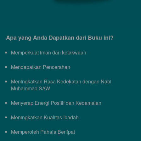
Apa yang Anda Dapatkan dari Buku ini?
Memperkuat iman dan ketakwaan
Mendapatkan Pencerahan
Meningkatkan Rasa Kedekatan dengan Nabi 
Muhammad SAW
Menyerap Energi Positif dan Kedamaian
Meningkatkan Kualitas Ibadah
Memperoleh Pahala Berlipat