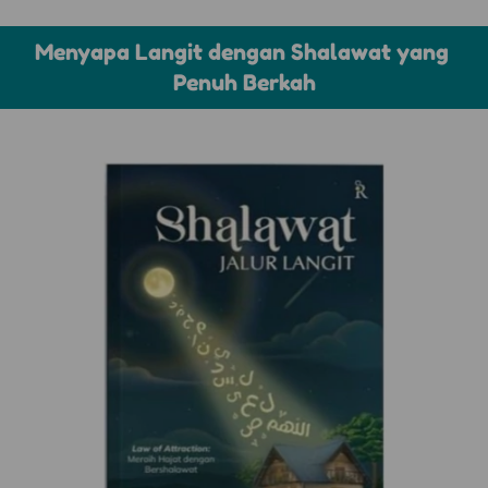
Menyapa Langit dengan Shalawat yang 
Penuh Berkah