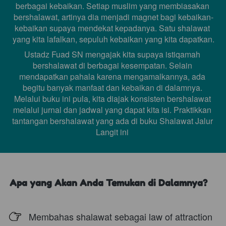
berbagai kebaikan. Setiap muslim yang membiasakan 
bershalawat, artinya dia menjadi magnet bagi kebaikan-
kebaikan supaya mendekat kepadanya. Satu shalawat 
yang kita lafalkan, sepuluh kebaikan yang kita dapatkan.
Ustadz Fuad SN mengajak kita supaya istiqamah 
bershalawat di berbagai kesempatan. Selain 
mendapatkan pahala karena mengamalkannya, ada 
begitu banyak manfaat dan kebaikan di dalamnya. 
Melalui buku ini pula, kita diajak konsisten bershalawat 
melalui jurnal dan jadwal yang dapat kita isi. Praktikkan 
tantangan bershalawat yang ada di buku Shalawat Jalur 
Langit ini
Apa yang Akan Anda Temukan di Dalamnya?
Membahas shalawat sebagai law of attraction