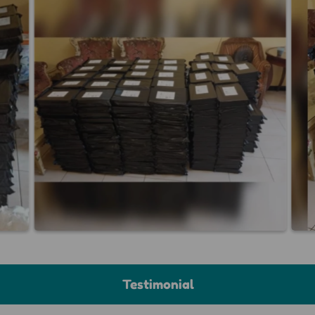
Testimonial