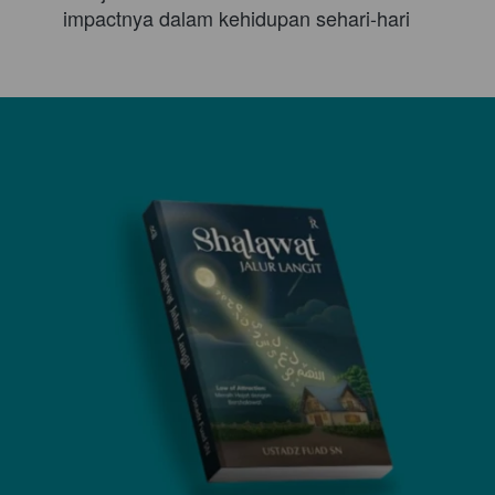
impactnya dalam kehidupan sehari-hari