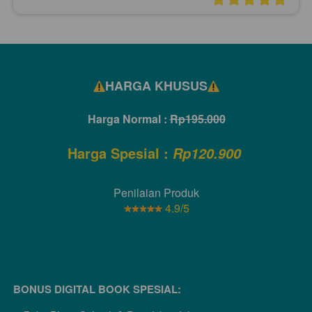
HARGA KHUSUS
Harga Normal : 
Rp195.000
Harga Spesial :
Rp120.900
Penilaian Produk
4.9/5
BONUS DIGITAL BOOK SPESIAL: