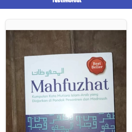
Testimonial