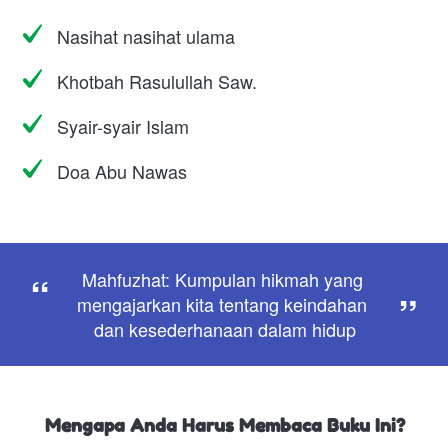
Nasihat nasihat ulama
Khotbah Rasulullah Saw.
Syair-syair Islam
Doa Abu Nawas
“
Mahfuzhat: Kumpulan hikmah yang 
”
mengajarkan kita tentang keindahan 
dan kesederhanaan dalam hidup
Mengapa Anda Harus Membaca Buku Ini?