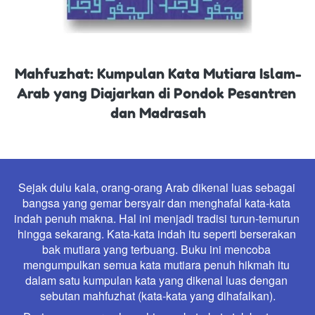
Mahfuzhat: Kumpulan Kata Mutiara Islam-
Arab yang Diajarkan di Pondok Pesantren 
dan Madrasah
Sejak dulu kala, orang-orang Arab dikenal luas sebagai 
bangsa yang gemar bersyair dan menghafal kata-kata 
indah penuh makna. Hal ini menjadi tradisi turun-temurun 
hingga sekarang. Kata-kata indah itu seperti berserakan 
bak mutiara yang terbuang. Buku ini mencoba 
mengumpulkan semua kata mutiara penuh hikmah itu 
dalam satu kumpulan kata yang dikenal luas dengan 
sebutan mahfuzhat (kata-kata yang dihafalkan).