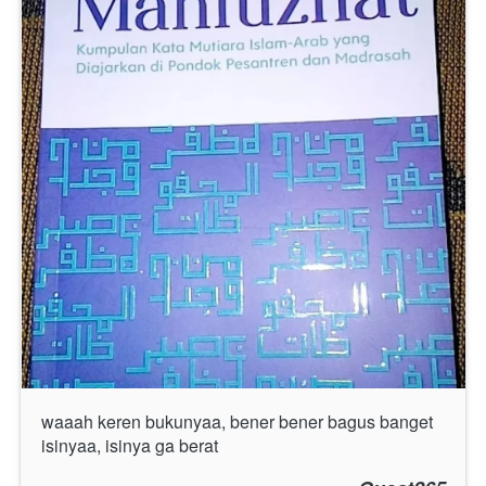
waaah keren bukunyaa, bener bener bagus banget 
isinyaa, isinya ga berat