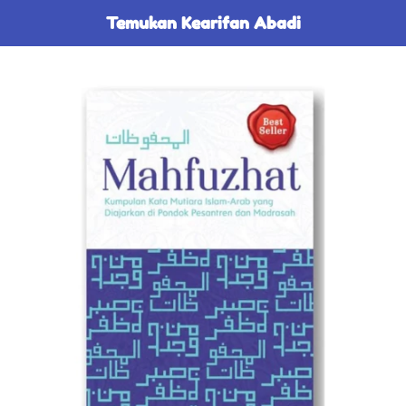
Temukan Kearifan Abadi