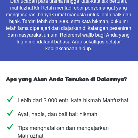
Dari ucapan para ulama hingga kata-kata tak bertuan, 
mahfuzhat kini telah menjadi obor penyemangat yang 
menginspirasi banyak umat manusia untuk lebih baik dan 
bijak. Terdiri lebih dari 2000 entri kata hikmah, buku ini 
telah lama dipelajari dan diajarkan di kalangan pesantren 
dan masyarakat umum. Referensi wajib bagi Anda yang 
ingin mendalami bahasa Arab sekaligus belajar 
kebijaksanaan hidup.
Apa yang Akan Anda Temukan di Dalamnya?
Lebih dari 2.000 entri kata hikmah Mahfuzhat
Ayat, hadis, dan bait bait hikmah
Tips menghafalkan dan mengajarkan 
Mahfuzhat