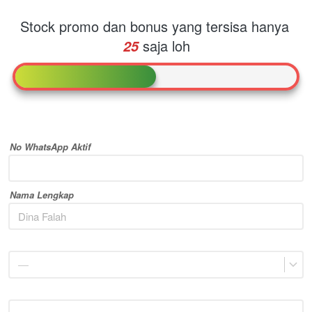
Stock promo dan bonus yang tersisa hanya
saja loh
25
No WhatsApp Aktif
Nama Lengkap
—