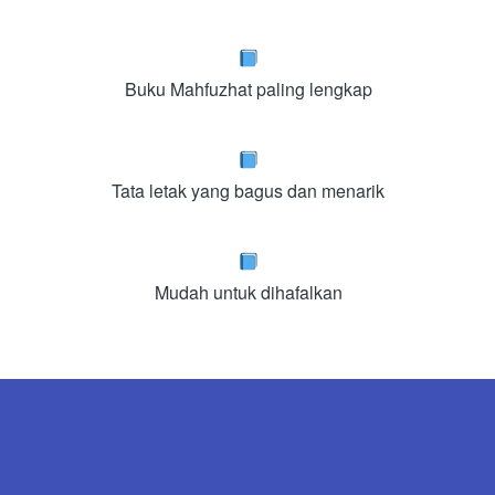
Buku Mahfuzhat paling lengkap
Tata letak yang bagus dan menarik
Mudah untuk dihafalkan