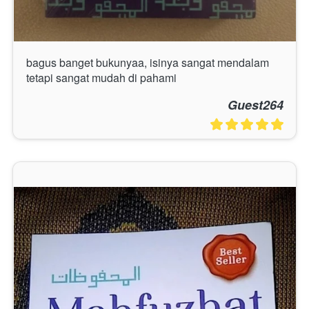
bagus banget bukunyaa, isinya sangat mendalam 
tetapi sangat mudah di pahami
Guest264