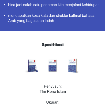
bisa jadi salah satu pedoman kita menjalani kehidupan
mendapatkan kosa kata dan struktur kalimat bahasa 
Arab yang bagus dan indah
Spesifikasi
Penyusun:
Tim Rene Islam
Ukuran: