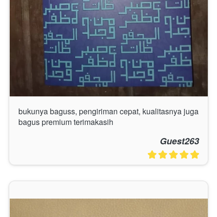
bukunya baguss, pengiriman cepat, kualitasnya juga 
bagus premium terimakasih
Guest263