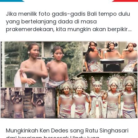
Jika menilik foto gadis-gadis Bali tempo dulu 
yang bertelanjang dada di masa 
prakemerdekaan, kita mungkin akan berpikir....
Mungkinkah Ken Dedes sang Ratu Singhasari 