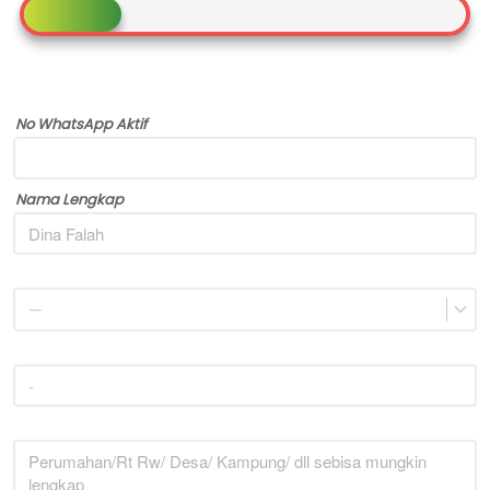
No WhatsApp Aktif
Nama Lengkap
—