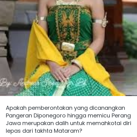
Apakah pemberontakan yang dicanangkan 
Pangeran Diponegoro hingga memicu Perang 
Jawa merupakan dalih untuk memahkotai diri 
lepas dari takhta Mataram?