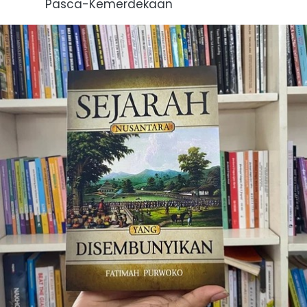
Pasca-Kemerdekaan