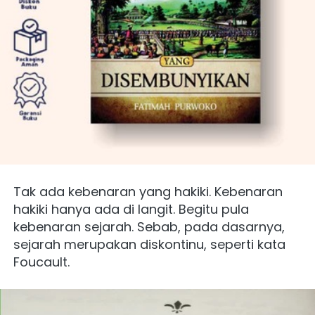
Tak ada kebenaran yang hakiki. Kebenaran 
hakiki hanya ada di langit. Begitu pula 
kebenaran sejarah. Sebab, pada dasarnya, 
sejarah merupakan diskontinu, seperti kata 
Foucault.