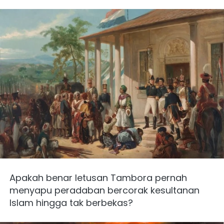
Apakah benar letusan Tambora pernah 
menyapu peradaban bercorak kesultanan 
Islam hingga tak berbekas?