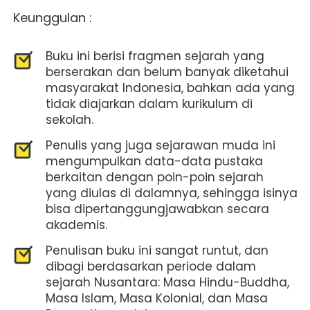
Keunggulan :
Buku ini berisi fragmen sejarah yang 
berserakan dan belum banyak diketahui 
masyarakat Indonesia, bahkan ada yang 
tidak diajarkan dalam kurikulum di 
sekolah.
Penulis yang juga sejarawan muda ini 
mengumpulkan data-data pustaka 
berkaitan dengan poin-poin sejarah 
yang diulas di dalamnya, sehingga isinya 
bisa dipertanggungjawabkan secara 
akademis.
Penulisan buku ini sangat runtut, dan 
dibagi berdasarkan periode dalam 
sejarah Nusantara: Masa Hindu-Buddha, 
Masa Islam, Masa Kolonial, dan Masa 