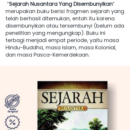
“
Sejarah Nusantara Yang Disembunyikan
” 
merupakan buku berisi fragmen sejarah yang 
telah berhasil ditemukan, entah itu karena 
disembunyikan atau tersembunyi (belum ada 
penelitian yang mengungkap). Buku ini 
terbagi menjadi empat periode, yaitu masa 
Hindu-Buddha, masa Islam, masa Kolonial, 
dan masa Pasca-Kemerdekaan. 