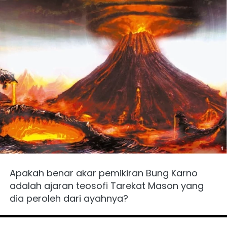
Apakah benar akar pemikiran Bung Karno 
adalah ajaran teosofi Tarekat Mason yang 
dia peroleh dari ayahnya?