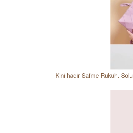
Kini hadir Safme Rukuh. Solu