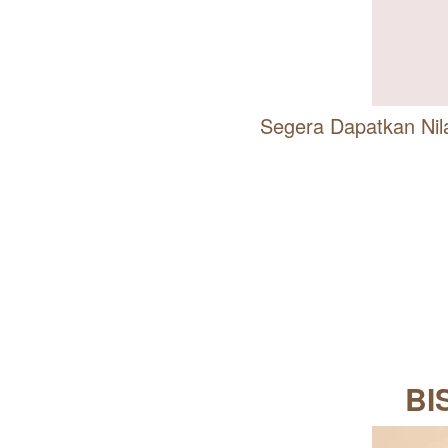
Segera Dapatkan Nil
BI