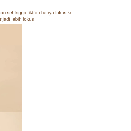
n sehingga fikiran hanya fokus ke 
njadi lebih fokus