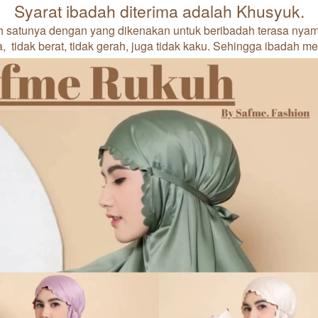
Syarat ibadah diterima adalah Khusyuk.
ah satunya dengan yang dikenakan untuk beribadah terasa nyama
  tidak berat, tidak gerah, juga tidak kaku. Sehingga ibadah me