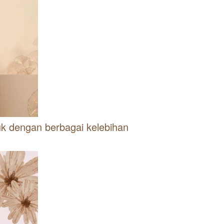
k dengan berbagai kelebihan 