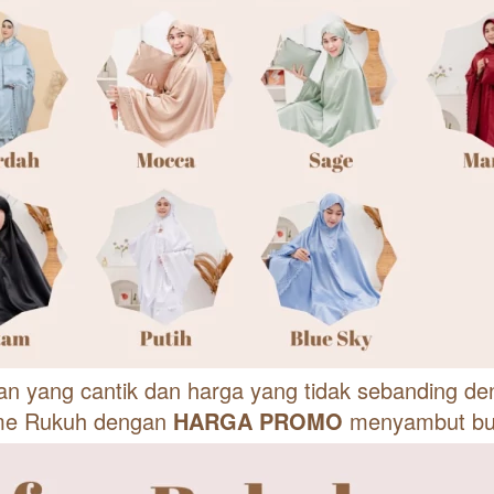
an yang cantik dan harga yang tidak sebanding den
me Rukuh dengan 
HARGA PROMO 
menyambut bu