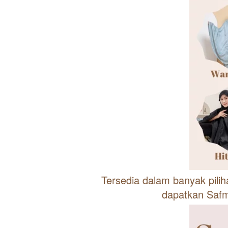
Tersedia dalam banyak pilih
dapatkan Saf