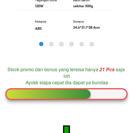
Stock promo dan bonus yang tersisa hanya
21
 Pcs 
saja 
loh
Ayokk siapa cepat dia dapat ya bundaa