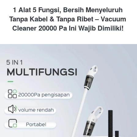
1 Alat 5 Fungsi, Bersih Menyeluruh 
Tanpa Kabel & Tanpa Ribet – Vacuum 
Cleaner 20000 Pa Ini Wajib Dimiliki! 