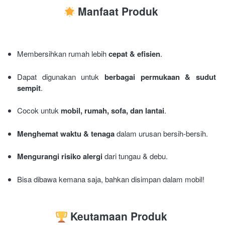
Manfaat Produk
Membersihkan rumah lebih 
cepat & efisien
. 
Dapat digunakan untuk 
berbagai permukaan & sudut 
sempit
. 
Cocok untuk 
mobil, rumah, sofa, dan lantai
. 
Menghemat waktu & tenaga
 dalam urusan bersih-bersih. 
Mengurangi risiko alergi
 dari tungau & debu. 
Bisa dibawa kemana saja, bahkan disimpan dalam mobil!
Keutamaan Produk