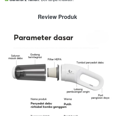
Review
 Produk