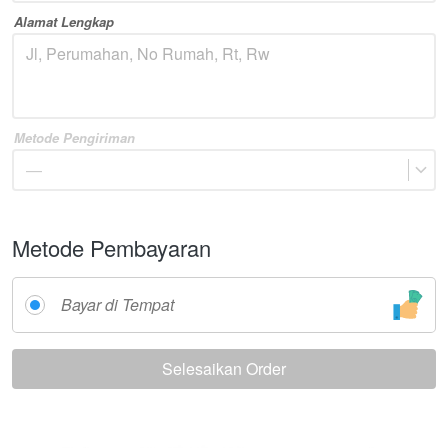
Alamat Lengkap
Metode Pengiriman
—
Metode Pembayaran
Bayar di Tempat
Selesaikan Order
`