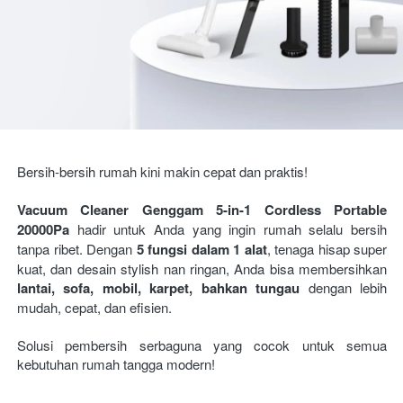
Bersih-bersih rumah kini makin cepat dan praktis!
Vacuum Cleaner Genggam 5-in-1 Cordless Portable 
20000Pa
 hadir untuk Anda yang ingin rumah selalu bersih 
tanpa ribet. Dengan 
5 fungsi dalam 1 alat
, tenaga hisap super 
kuat, dan desain stylish nan ringan, Anda bisa membersihkan 
lantai, sofa, mobil, karpet, bahkan tungau
 dengan lebih 
mudah, cepat, dan efisien.

Solusi pembersih serbaguna yang cocok untuk semua 
kebutuhan rumah tangga modern! 