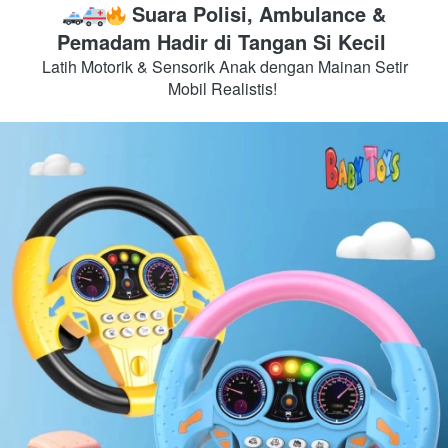
Suara Polisi, Ambulance & 
Pemadam Hadir di Tangan Si Kecil
 Latih Motorik & Sensorik Anak dengan Mainan Setir 
Mobil Realistis! 