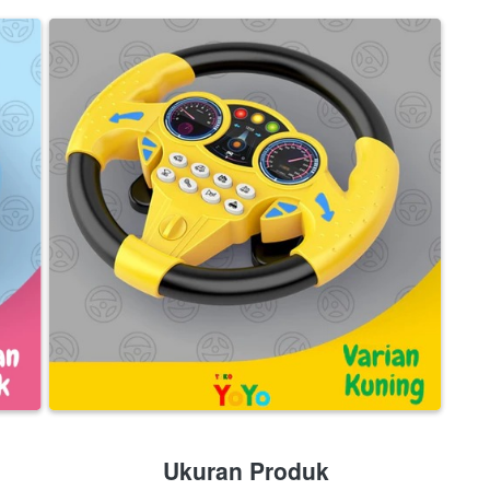
Ukuran Produk