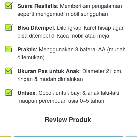
: Memberikan pengalaman 
Suara Realistis
seperti mengemudi mobil sungguhan 
: Dilengkapi karet hisap agar 
Bisa Ditempel
bisa ditempel di kaca mobil atau meja 
: Menggunakan 3 baterai AA (mudah 
Praktis
ditemukan). 
: Diameter 21 cm, 
Ukuran Pas untuk Anak
ringan & mudah dimainkan 
: Cocok untuk bayi & anak laki-laki 
Unisex
maupun perempuan usia 0–5 tahun 
Review Produk