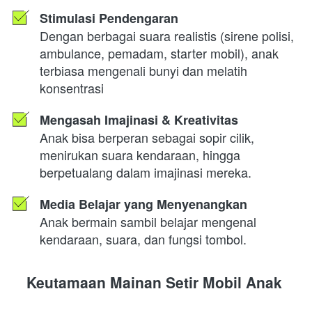
Stimulasi Pendengaran
Dengan berbagai suara realistis (sirene polisi, 
ambulance, pemadam, starter mobil), anak 
terbiasa mengenali bunyi dan melatih 
konsentrasi 
Mengasah Imajinasi & Kreativitas
Anak bisa berperan sebagai sopir cilik, 
menirukan suara kendaraan, hingga 
berpetualang dalam imajinasi mereka. 
Media Belajar yang Menyenangkan
Anak bermain sambil belajar mengenal 
kendaraan, suara, dan fungsi tombol. 
Keutamaan Mainan Setir Mobil Anak