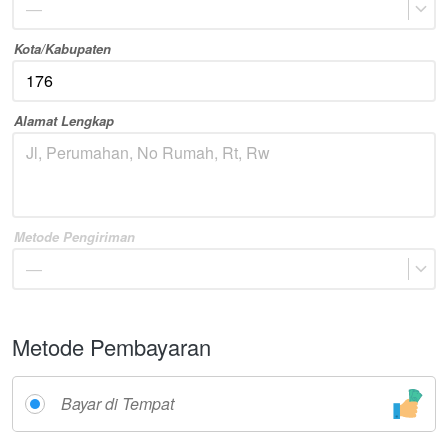
—
Kota/Kabupaten
Alamat Lengkap
Metode Pengiriman
—
Metode Pembayaran
Bayar di Tempat