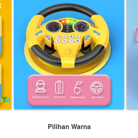
Pilihan Warna