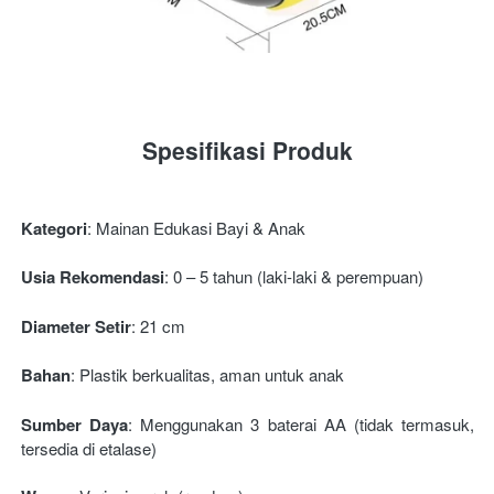
Spesifikasi Produk
Kategori
: Mainan Edukasi Bayi & Anak 
Usia Rekomendasi
: 0 – 5 tahun (laki-laki & perempuan) 
Diameter Setir
: 21 cm 
Bahan
: Plastik berkualitas, aman untuk anak 
Sumber Daya
: Menggunakan 3 baterai AA (tidak termasuk, 
tersedia di etalase) 