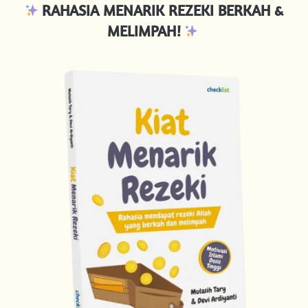
RAHASIA MENARIK REZEKI BERKAH & 
MELIMPAH!