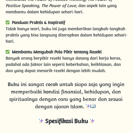
Positive Speaking, The Power of Love
, dan aspek lain yang 
membantu dalam kehidupan sehari-hari.
Panduan Praktis & Inspiratif
Tidak hanya teori, buku ini juga memberikan langkah-langkah 
praktis yang bisa langsung diterapkan dalam kehidupan sehari-
hari.
Membantu Mengubah Pola Pikir tentang Rezeki
Banyak orang berpikir rezeki hanya datang dari kerja keras, 
padahal ada faktor lain seperti keberkahan, keikhlasan, dan 
doa yang dapat menarik rezeki dengan lebih mudah.
Buku ini sangat cocok untuk siapa saja yang ingin 
memperbaiki kondisi finansial, kehidupan, dan 
spiritualnya dengan cara yang benar dan sesuai 
dengan ajaran Islam. 
Spesifikasi Buku