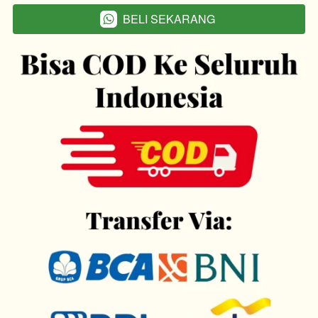
BELI SEKARANG
`