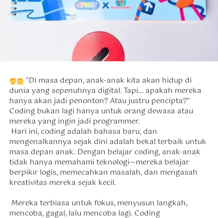
"Di masa depan, anak-anak kita akan hidup di 
dunia yang sepenuhnya digital. Tapi... apakah mereka 
hanya akan jadi penonton? Atau justru pencipta?" 
Coding bukan lagi hanya untuk orang dewasa atau 
mereka yang ingin jadi programmer.

 Hari ini, coding adalah bahasa baru, dan 
mengenalkannya sejak dini adalah bekal terbaik untuk 
masa depan anak. Dengan belajar coding, anak-anak 
tidak hanya memahami teknologi—mereka belajar 
berpikir logis, memecahkan masalah, dan mengasah 
kreativitas mereka sejak kecil.
 Mereka terbiasa untuk fokus, menyusun langkah, 
mencoba, gagal, lalu mencoba lagi. Coding 