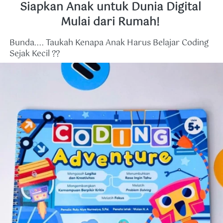
Siapkan Anak untuk Dunia Digital 
Mulai dari Rumah! 
Bunda.... Taukah Kenapa Anak Harus Belajar Coding 
Sejak Kecil ??