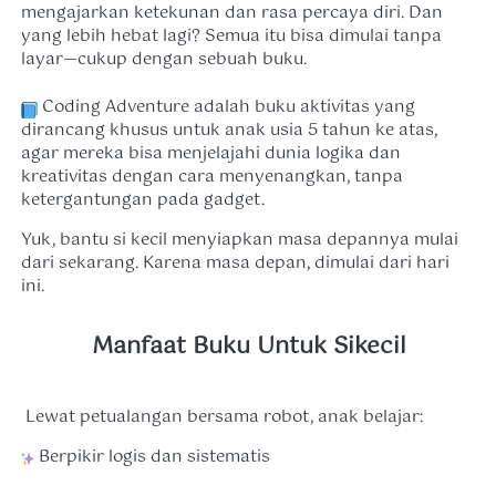
mengajarkan ketekunan dan rasa percaya diri. Dan 
yang lebih hebat lagi? Semua itu bisa dimulai tanpa 
layar—cukup dengan sebuah buku. 
 Coding Adventure adalah buku aktivitas yang 
dirancang khusus untuk anak usia 5 tahun ke atas, 
agar mereka bisa menjelajahi dunia logika dan 
kreativitas dengan cara menyenangkan, tanpa 
ketergantungan pada gadget. 
Yuk, bantu si kecil menyiapkan masa depannya mulai 
dari sekarang. Karena masa depan, dimulai dari hari 
ini.  
Manfaat Buku Untuk Sikecil
 Lewat petualangan bersama robot, anak belajar: 
 Berpikir logis dan sistematis