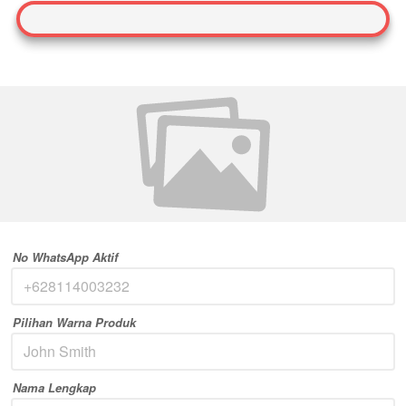
No WhatsApp Aktif
Pilihan Warna Produk
Nama Lengkap