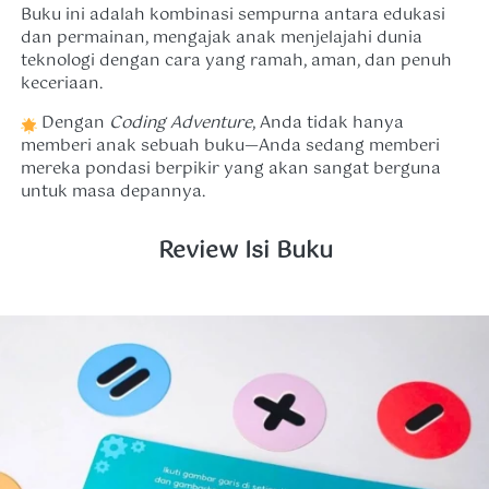
Buku ini adalah kombinasi sempurna antara edukasi 
dan permainan, mengajak anak menjelajahi dunia 
teknologi dengan cara yang ramah, aman, dan penuh 
keceriaan. 
 Dengan 
Coding Adventure
, Anda tidak hanya 
memberi anak sebuah buku—Anda sedang memberi 
mereka pondasi berpikir yang akan sangat berguna 
untuk masa depannya. 
Review Isi Buku