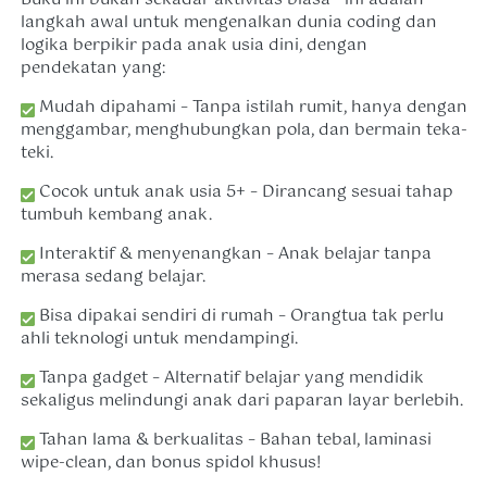
langkah awal untuk mengenalkan dunia coding dan 
logika berpikir pada anak usia dini, dengan 
pendekatan yang: 
 Mudah dipahami – Tanpa istilah rumit, hanya dengan 
menggambar, menghubungkan pola, dan bermain teka-
teki.
 Cocok untuk anak usia 5+ – Dirancang sesuai tahap 
tumbuh kembang anak.
 Interaktif & menyenangkan – Anak belajar tanpa 
merasa sedang belajar.
 Bisa dipakai sendiri di rumah – Orangtua tak perlu 
ahli teknologi untuk mendampingi.
 Tanpa gadget – Alternatif belajar yang mendidik 
sekaligus melindungi anak dari paparan layar berlebih.
 Tahan lama & berkualitas – Bahan tebal, laminasi 
wipe-clean, dan bonus spidol khusus! 