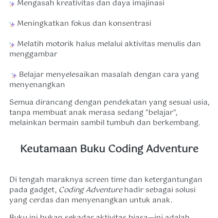
 Mengasah kreativitas dan daya imajinasi
 Meningkatkan fokus dan konsentrasi
 Melatih motorik halus melalui aktivitas menulis dan 
menggambar
 Belajar menyelesaikan masalah dengan cara yang 
menyenangkan 
Semua dirancang dengan pendekatan yang sesuai usia, 
tanpa membuat anak merasa sedang "belajar", 
melainkan bermain sambil tumbuh dan berkembang. 
Keutamaan Buku Coding Adventure
Di tengah maraknya screen time dan ketergantungan 
pada gadget, 
Coding Adventure
 hadir sebagai solusi 
yang cerdas dan menyenangkan untuk anak. 
Buku ini bukan sekadar aktivitas biasa—ini adalah 