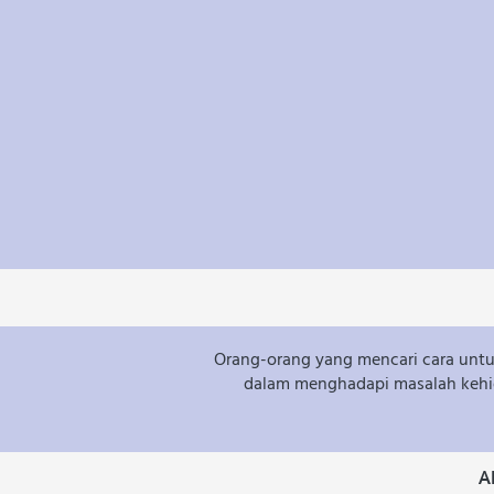
Orang-orang yang mencari cara untu
dalam menghadapi masalah kehi
A