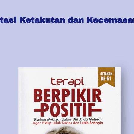
tasi Ketakutan dan Kecemasa