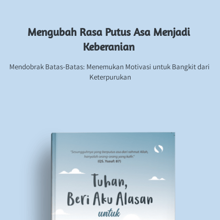
Mengubah Rasa Putus Asa Menjadi 
Keberanian
Mendobrak Batas-Batas: Menemukan Motivasi untuk Bangkit dari 
Keterpurukan