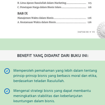
BENEFIT YANG DIDAPAT DARI BUKU INI:
Memperoleh pemahaman yang lebih dalam tentang 
prinsip-prinsip bisnis yang berbasis moral dan etika, 
berdasarkan teladan Rasulullah.
Mengenal strategi bisnis yang dapat membantu 
meningkatkan stabilitas dan keberlanjutan 
keuntungan dalam bisnis.