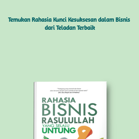
Temukan Rahasia Kunci Kesuksesan dalam Bisnis 
dari Teladan Terbaik