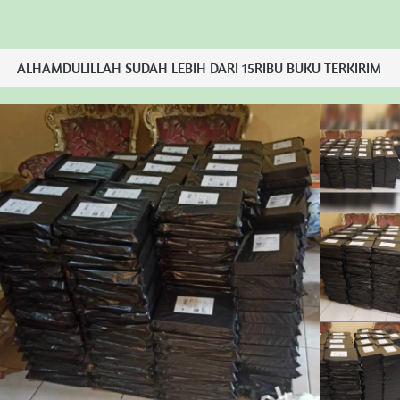
ALHAMDULILLAH SUDAH LEBIH DARI 15RIBU BUKU TERKIRIM  