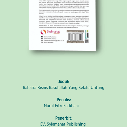
Judul:
Rahasia Bisnis Rasulullah Yang Selalu Untung
Penulis:
Nurul Fitri Fatkhani
Penerbit:
CV. Sylamahat Publishing