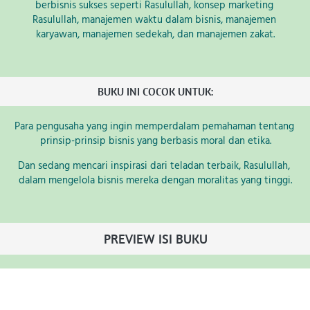
berbisnis sukses seperti Rasulullah, konsep marketing 
Rasulullah, manajemen waktu dalam bisnis, manajemen 
karyawan, manajemen sedekah, dan manajemen zakat.
BUKU INI COCOK UNTUK:
Para pengusaha yang ingin memperdalam pemahaman tentang 
prinsip-prinsip bisnis yang berbasis moral dan etika.
Dan sedang mencari inspirasi dari teladan terbaik, Rasulullah, 
dalam mengelola bisnis mereka dengan moralitas yang tinggi.
PREVIEW ISI BUKU