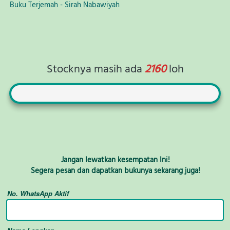
Buku Terjemah - Sirah Nabawiyah
Stocknya masih ada
 2160 
loh
Jangan lewatkan kesempatan Ini!
Segera pesan dan dapatkan bukunya sekarang juga!
No. WhatsApp Aktif