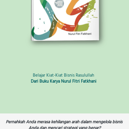
Belajar Kiat-Kiat Bisnis Rasulullah
Dari Buku Karya 
Nurul Fitri Fatkhani  
Pernahkah Anda merasa kehilangan arah dalam mengelola bisnis 
Anda dan mencari strategi yang benar?