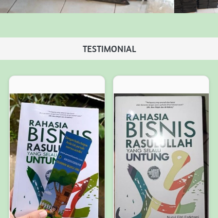
TESTIMONIAL