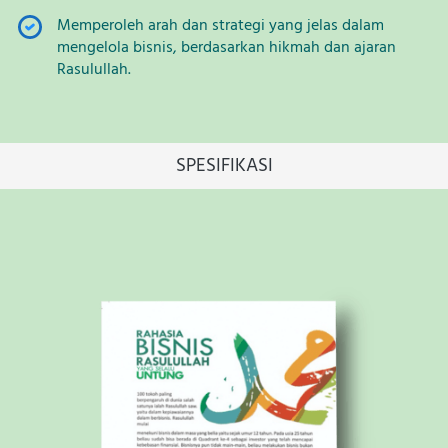
Memperoleh arah dan strategi yang jelas dalam 
mengelola bisnis, berdasarkan hikmah dan ajaran 
Rasulullah.
SPESIFIKASI