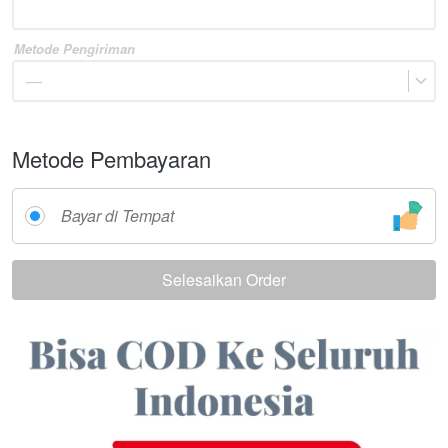
Metode Pengiriman
—
Metode Pembayaran
Bayar di Tempat
Selesaikan Order
`