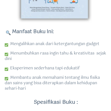
Manfaat Buku Ini:
  Mengalihkan anak dari ketergantungan gadget 
  Menumbuhkan rasa ingin tahu & kreativitas  
sejak 
dini 
  Eksperimen sederhana tapi edukatif 
  Membantu anak memahami tentang ilmu fisika 
dan sains yang bisa diterapkan dalam kehidupan 
sehari-hari
Spesifikasi Buku :