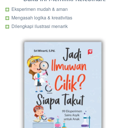
  Eksperimen mudah & aman 
  Mengasah logika & kreativitas 
  Dilengkapi ilustrasi menarik 