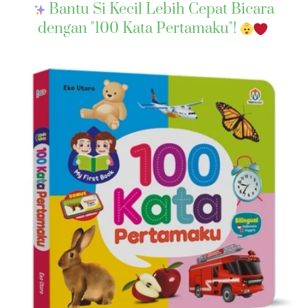
 Bantu Si Kecil Lebih Cepat Bicara 
dengan "100 Kata Pertamaku"! 