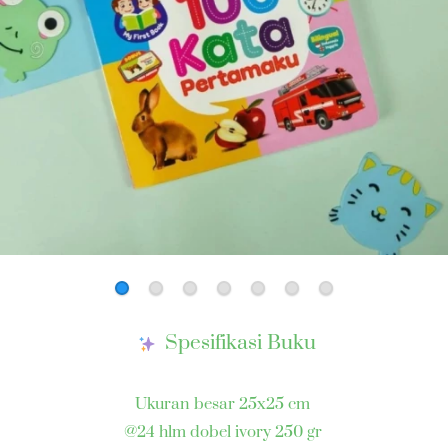
Spesifikasi Buku
Ukuran besar 25x25 cm 
@24 hlm dobel ivory 250 gr 