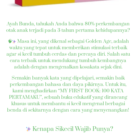
Ayah Bunda, tahukah Anda bahwa 80% perkembangan 
otak anak terjadi pada 3 tahun pertama kehidupannya? 
🧠
 Masa ini, yang dikenal sebagai Golden Age, adalah 
waktu yang tepat untuk memberikan stimulasi terbaik 
agar si kecil tumbuh cerdas dan percaya diri. Salah satu 
cara terbaik untuk mendukung tumbuh kembangnya 
adalah dengan mengenalkan kosakata sejak dini. 
Semakin banyak kata yang dipelajari, semakin baik 
perkembangan bahasa dan daya pikirnya. Untuk itu, 
kami menghadirkan “MY FIRST BOOK: 100 KATA 
PERTAMAKU”, sebuah buku edukatif yang dirancang 
khusus untuk membantu si kecil mengenal berbagai 
benda di sekitarnya dengan cara yang menyenangkan! 
 Kenapa Sikecil Wajib Punya?