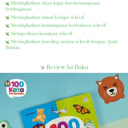
 Meningkatkan daya ingat dan kemampuan 
berimajinasi  
 Meningkatkan minat belajar si kecil  
 Meningkatkan kemampuan berbahasa si kecil
 Memperkaya kosakata si kecil 
 Meningkatkan bonding antara si kecil dengan Ayah-
Bunda
 Review Isi Buku 