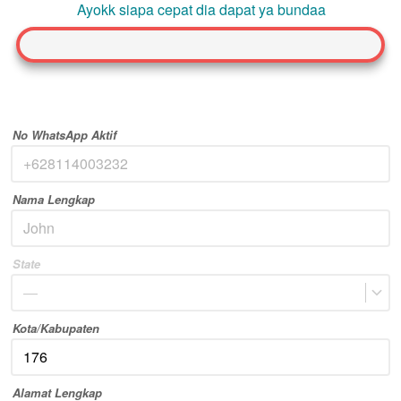
Ayokk siapa cepat dia dapat ya bundaa
No WhatsApp Aktif
Nama Lengkap
State
—
Kota/Kabupaten
Alamat Lengkap