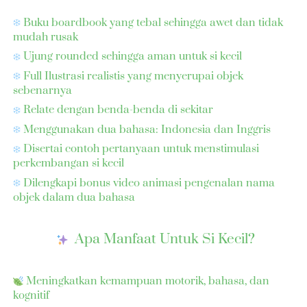
 Buku boardbook yang tebal sehingga awet dan tidak 
mudah rusak  
 Ujung rounded sehingga aman untuk si kecil 
 Full Ilustrasi realistis yang menyerupai objek 
sebenarnya 
 Relate dengan benda-benda di sekitar  
 Menggunakan dua bahasa: Indonesia dan Inggris  
 Disertai contoh pertanyaan untuk menstimulasi 
perkembangan si kecil 
 Dilengkapi bonus video animasi pengenalan nama 
objek dalam dua bahasa 
Apa Manfaat Untuk Si Kecil?
 Meningkatkan kemampuan motorik, bahasa, dan 
kognitif 